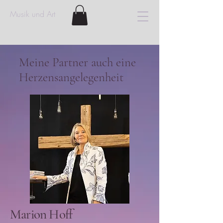
Musik und Art
Meine
Partner auch eine
Herzensangelegenheit
Marion Hoff